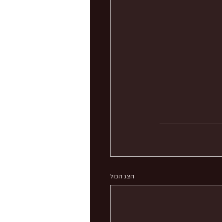
הצג הכול