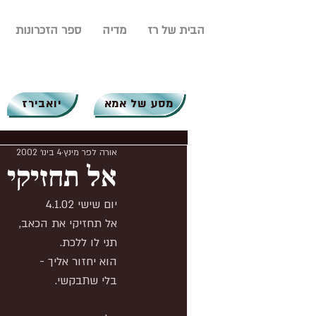
הבית של רז
מדיה
ספר הזכרונות
מסע של אמא
יואבירז
אורה לפר מינץ
4 בינו׳ 2002
אל תחזיקי 
יום שישי 4.1.02
אל תחזיקי את הכאב,
תני לו ללכת.
הוא יחזור אליך -
בלי שתבקשי.