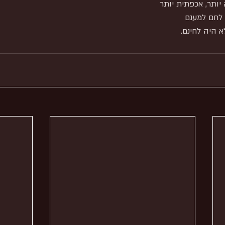
יותר, אכפתית יותר
לחם למענם
א היה לחינם.