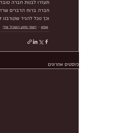
תעזרו לבנות חברה טובה 
חברה ברוח הדברים שרז 
וכך נוכל להגיד שקורבנו ל
אמא
רשמי מסע השכול שלי
פוסטים אחרונים