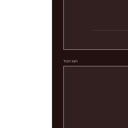
הצג הכול