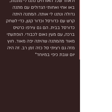
ולאחר שכל האורחים נתנו לי מתנות, 
באו אחי ואחותי הגדולים עם מתנה 
גדולה ונתנו לי אותה. המתנה היתה 
קרש עם כדורסל וכדור קטן, כדי לשחק 
כדורסל בבית. הם גם צירפו כרטיס 
ברכה, עם מעין נאום לכבודי. הופתעתי 
מאוד מהמתנה שהיתה יפה מאוד. חוץ 
מזה גם רציתי סל כזה זמן רב. זה היה 
יום שבת כיפי במיוחד"