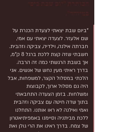
הכותרת "יום שבת כיפי 
במיוחד".
"ביום שבת יצאתי לצעדת הכנרת על 
שם אלעזר. לצעדה יצאתי עם אמי, 
חברתה אילנה, וילדיה, צביקה וזהבית. 
חשבתי שזה קצת ללכת ברגל 8 ק"מ, 
אך בשבת הרגשתי כמה זה הרבה. 
בדרך ראיתי מעין נחש של אנשים. אני 
הלכתי במסלול הקצר, למשפחות, אבל 
היה גם מסלול ארוך, לקבוצות 
ומשלחות. בזמן הצעדה התחבאתי 
בתוך שדה חיטה עם צביקה וזהבית 
ואמי ואילנה לא ראו אותנו. התחלנו 
ללכת מביתניה וסיימנו באמפיתיאטרון 
של צמח. בדרך ראינו את הרי גולן ואת 