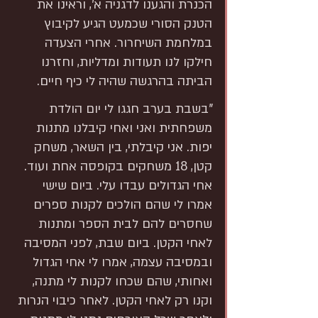
הכנרת והגענו לדגניה א', וראינו את 
הטנק הסורי שכמעט הגיע לקיבוץ 
במלחמת השיחרור. אחרי הצעדה 
חילקו לנו תעודות ומדליות, וחזרנו 
הביתה בהרגשה שהיה לי כיף חיים.
"בשבת בערב חגגו לי יום הולדת 
משפחתית ואני ואחי קיבלנו מתנות 
יפות. אני קיבלתי, בין השאר, משחק 
קטן, 18 משחקים בקופסה אחת ועוד. 
אחי הגדולים עבדו עלי. ביום שישי 
אמרו לי שהם הולכים לקנות ספרים 
שחסרים להם לבית הספר ומתנות 
לאחי הקטן. ביום שבת, לפני המסיבה 
ובמסיבה עצמה, אמרו לי אחי הגדול 
ואחותי, שהם שכחו לקנות לי מתנה, 
וקנו רק לאחי הקטן. לאחר כיבוי הנרות 