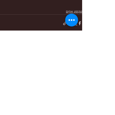
טקסט אחים
פוסטים אחרונים
הצג הכול