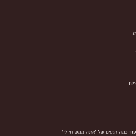
.
ישן
 עוד כמה רגעים של "אתה ממש חי לי"