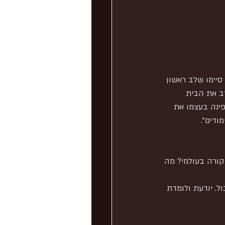
סיימו שלב ראשון 
ב את הבית 
פינה בעצמו את 
ודים".
קורה בעולמי? מה 
ל. יודעת ולומדת 