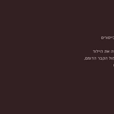
ה את היילוד
ול הקבר הדומם,