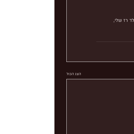
ד רז שלי, 
הצג הכול