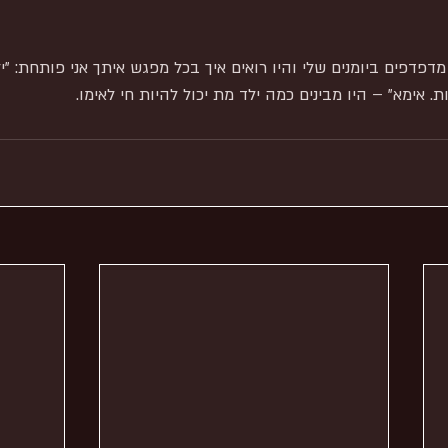
מדפדפים ביומנים שלי והיו רואים איך בכל מפגש איתך אני פותחת: "יל
. אימא" – היו מבינים כמה ילד מת יכול להיות חי לאימו.